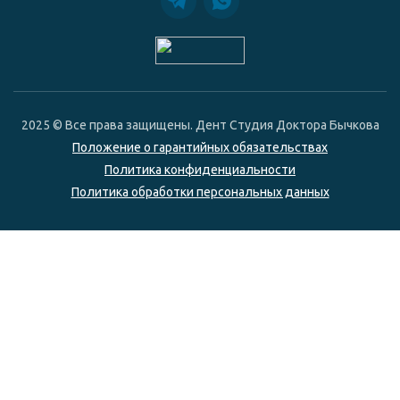
2025 © Все права защищены. Дент Студия Доктора Бычкова
Положение о гарантийных обязательствах
Политика конфиденциальности
Политика обработки персональных данных