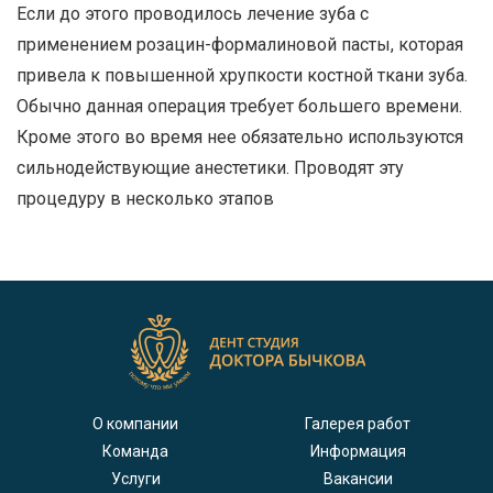
Если до этого проводилось лечение зуба с
применением розацин-формалиновой пасты, которая
привела к повышенной хрупкости костной ткани зуба.
Обычно данная операция требует большего времени.
Кроме этого во время нее обязательно используются
сильнодействующие анестетики. Проводят эту
процедуру в несколько этапов
О компании
Галерея работ
Команда
Информация
Услуги
Вакансии