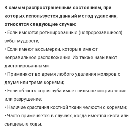
К самым распространенным состояниям, при
которых используется данный метод удаления,
относятся следующие случаи:
• Если имеются ретинированные (непрорезавшиеся)
зубы мудрости;
• Если имеют восьмерки, которые имеют
неправильное расположение. Их также называют
дистопированными;
• Применяют во время любого удаления моляров с
двумя или тремя корнями;
• Если область корня зуба имеет сильное искривление
или разрушение;
• Наличие срастания костной ткани челюсти с корнями;
• Часто применяется в случаях, когда имеется киста или
свищевые ходы;