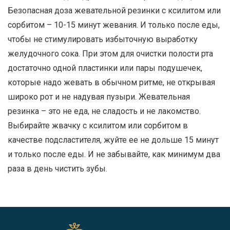
Безопасная доза жевательной резинки с ксилитом или
сорбитом – 10-15 минут жевания. И только после еды,
чтобы не стимулировать избыточную выработку
желудочного сока. При этом для очистки полости рта
достаточно одной пластинки или пары подушечек,
которые надо жевать в обычном ритме, не открывая
широко рот и не надувая пузыри. Жевательная
резинка – это не еда, не сладость и не лакомство.
Выбирайте жвачку с ксилитом или сорбитом в
качестве подсластителя, жуйте ее не дольше 15 минут
и только после еды. И не забывайте, как минимум два
раза в день чистить зубы.