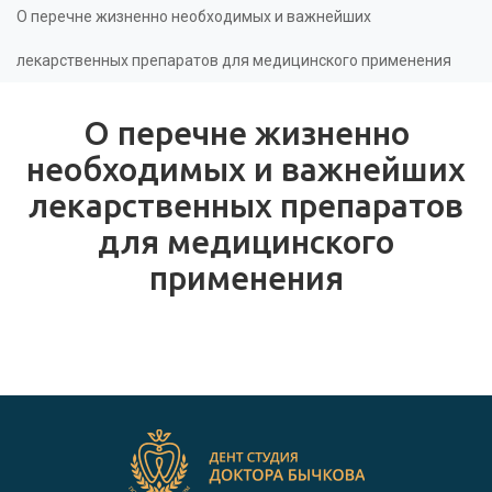
здесь
О перечне жизненно необходимых и важнейших
лекарственных препаратов для медицинского применения
О перечне жизненно
необходимых и важнейших
лекарственных препаратов
для медицинского
применения