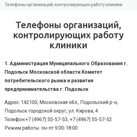
здесь
Телефоны организаций, контролирующих работу клиники
Телефоны организаций,
контролирующих работу
клиники
1. Администрация Муниципального Образования г.
Подольск Московской области Комитет
потребительского рынка и развития
предпринимательства г. Подольск
Адрес: 142100, Московская обл., Подольский р-н,
Подольск городской округ, ул. Кирова, 4
Телефон:+7 (4967) 55-57-53; +7 (4967) 55-57-52
Режим работы: пн-пт 9:00-18:00