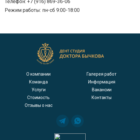
Телефон: +7 (916) 869-36-06
Режим работы: пн-сб 9:00-18:00
О компании
Галерея работ
Команда
Информация
Услуги
Вакансии
Стоимость
Контакты
Отзывы о нас