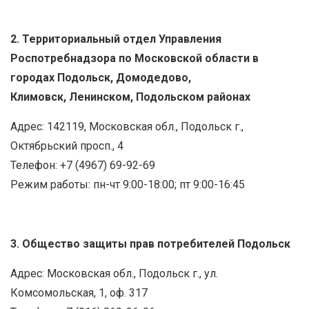
2. Территориальный отдел Управления
Роспотребнадзора по Московской области в
городах Подольск, Домодедово,
Климовск, Ленинском, Подольском районах
Адрес: 142119, Московская обл., Подольск г.,
Октябрьский просп., 4
Телефон: +7 (4967) 69-92-69
Режим работы: пн-чт 9:00-18:00; пт 9:00-16:45
3. Общество защиты прав потребителей Подольск
Адрес: Московская обл., Подольск г., ул.
Комсомольская, 1, оф. 317