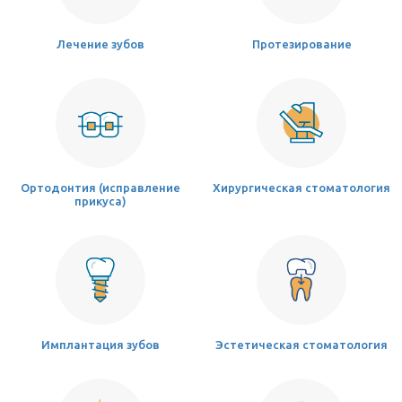
Лечение зубов
Протезирование
Ортодонтия (исправление
Хирургическая стоматология
прикуса)
Имплантация зубов
Эстетическая стоматология