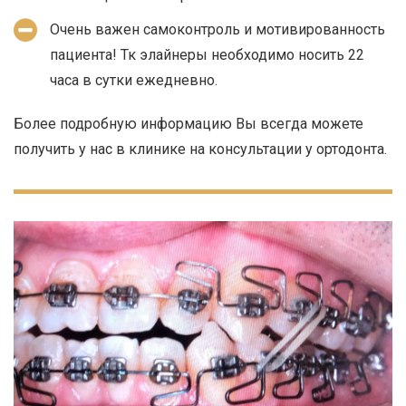
Очень важен самоконтроль и мотивированность
пациента! Тк элайнеры необходимо носить 22
часа в сутки ежедневно.
Более подробную информацию Вы всегда можете
получить у нас в клинике на консультации у ортодонта.