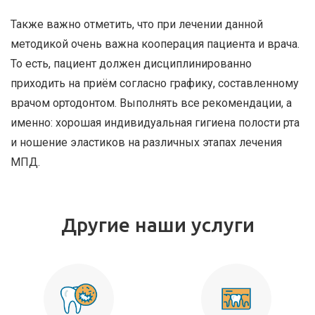
Также важно отметить, что при лечении данной
методикой очень важна кооперация пациента и врача.
То есть, пациент должен дисциплинированно
приходить на приём согласно графику, составленному
врачом ортодонтом. Выполнять все рекомендации, а
именно: хорошая индивидуальная гигиена полости рта
и ношение эластиков на различных этапах лечения
МПД.
Другие наши услуги