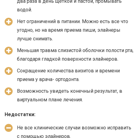
два раза в день щёткой и пастой, промывать
водой.
Нет ограничений в питании. Можно есть все что
угодно, но на время приема пиши, элайнеры
лучше снимать.
Меньшая травма слизистой оболочки полости рта,
благодаря гладкой поверхности элайнеров.
Сокращение количества визитов и времени
приема у врача- ортодонта.
Возможность увидеть конечный результат, в
виртуальном плане лечения.
Недостатки:
Не все клинические случаи возможно исправить
с помощью элайнеров.