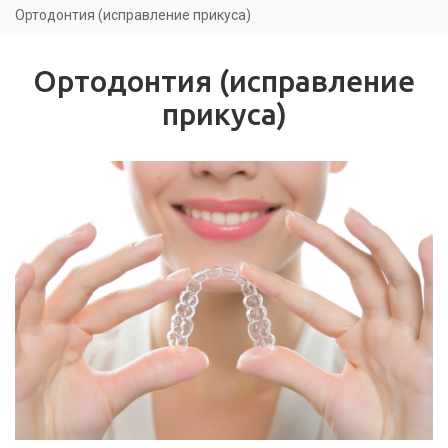
здесь
Ортодонтия (исправление прикуса)
Ортодонтия (исправление
прикуса)