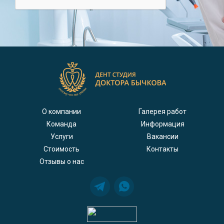
О компании
Галерея работ
Команда
Информация
Услуги
Вакансии
Стоимость
Контакты
Отзывы о нас