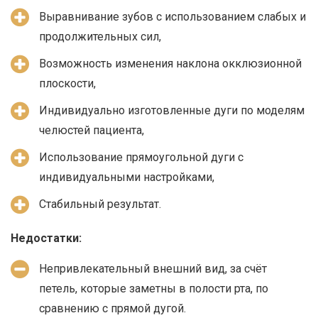
Выравнивание зубов с использованием слабых и
продолжительных сил,
Возможность изменения наклона окклюзионной
плоскости,
Индивидуально изготовленные дуги по моделям
челюстей пациента,
Использование прямоугольной дуги с
индивидуальными настройками,
Стабильный результат.
Недостатки:
Непривлекательный внешний вид, за счёт
петель, которые заметны в полости рта, по
сравнению с прямой дугой.