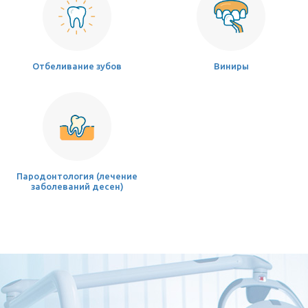
Отбеливание зубов
Виниры
Пародонтология (лечение
заболеваний десен)