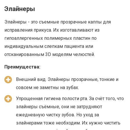
Элайнеры
Элайнеры - это съемные прозрачные каппы для
исправления прикуса. Их изготавливают из
гипоаллергенных полимерных пластин по
индивидуальным слепкам пациента или
отсканированным 3D моделям челюстей.
Преимущества:
Внешний вид. Элайнеры прозрачные, тонкие и
совсем не заметны на зубах.
Упрощенная гигиена полости рта. За счёт того, что
элайнеры съёмные, они не затрудняют
ежедневную чистку зубов. Но уход за
элайнерами тоже необходим. Их нужно чистить